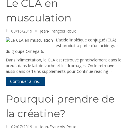
Le CLA en
musculation
03/16/2019
Jean-François Roux
L’acide linoléique conjugué (CLA)
est produit à partir d’un acide gras
du groupe Oméga-6.
Dans l’alimentation, le CLA est retrouvé principalement dans le
bœuf, dans le lait de vache et les fromages. On le retrouve
aussi dans certains suppléments pour
Continue reading
→
Continuer à lire...
Pourquoi prendre de
la créatine?
02/07/2019
Jean-François Roux