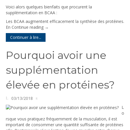
Voici alors quelques bienfaits que procurent la
supplémentation en BCAA :
Les BCAA augmentent efficacement la synthèse des protéines.
En
Continue reading
→
Continuer à lire...
Pourquoi avoir une
supplémentation
élevée en protéines?
03/13/2018
L
o
rsque vous pratiquez fréquemment de la musculation, il est
important de consommer une quantité suffisante de protéines