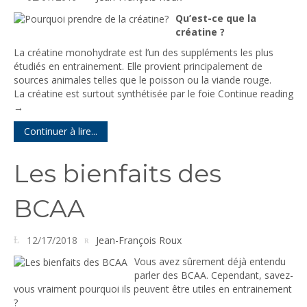
Qu’est-ce que la
créatine ?
La créatine monohydrate est l’un des suppléments les plus
étudiés en entrainement. Elle provient principalement de
sources animales telles que le poisson ou la viande rouge.
La créatine est surtout synthétisée par le foie
Continue reading
→
Continuer à lire...
Les bienfaits des
BCAA
12/17/2018
Jean-François Roux
Vous avez sûrement déjà entendu
parler des BCAA. Cependant, savez-
vous vraiment pourquoi ils peuvent être utiles en entrainement
?