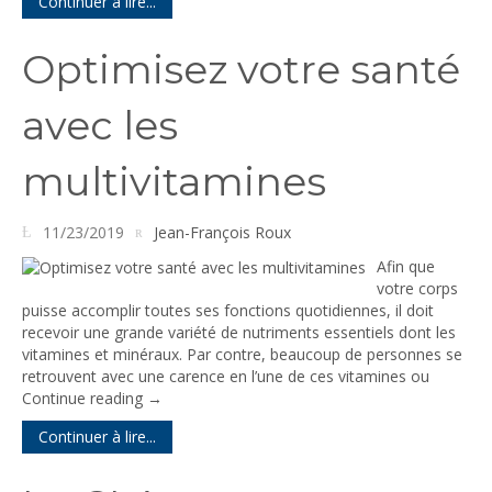
Continuer à lire...
Optimisez votre santé
avec les
multivitamines
11/23/2019
Jean-François Roux
Afin que
votre corps
puisse accomplir toutes ses fonctions quotidiennes, il doit
recevoir une grande variété de nutriments essentiels dont les
vitamines et minéraux. Par contre, beaucoup de personnes se
retrouvent avec une carence en l’une de ces vitamines ou
Continue reading
→
Continuer à lire...